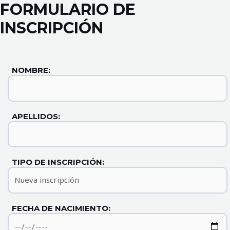
FORMULARIO DE
INSCRIPCIÓN
NOMBRE:
APELLIDOS:
TIPO DE INSCRIPCIÓN:
FECHA DE NACIMIENTO: