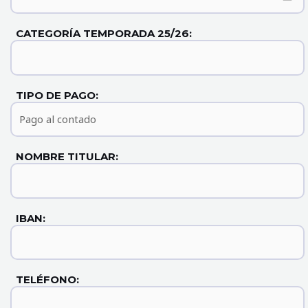
CATEGORÍA TEMPORADA 25/26:
TIPO DE PAGO:
NOMBRE TITULAR:
IBAN:
TELÉFONO: