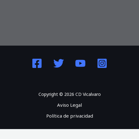
Copyright © 2026 CD Vicalvaro
Aviso Legal
Política de privacidad