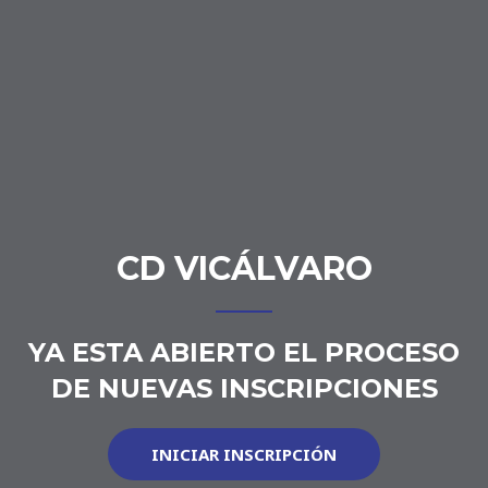
CD VICÁLVARO
YA ESTA ABIERTO EL PROCESO
DE NUEVAS INSCRIPCIONES
INICIAR INSCRIPCIÓN