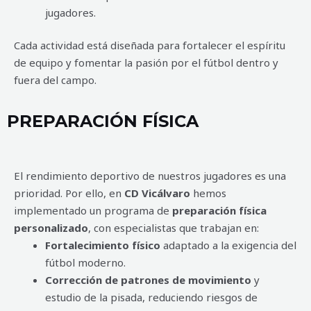
jugadores.
Cada actividad está diseñada para fortalecer el espíritu
de equipo y fomentar la pasión por el fútbol dentro y
fuera del campo.
PREPARACIÓN FÍSICA
El rendimiento deportivo de nuestros jugadores es una
prioridad. Por ello, en
CD Vicálvaro
hemos
implementado un programa de
preparación física
personalizado
, con especialistas que trabajan en:
Fortalecimiento físico
adaptado a la exigencia del
fútbol moderno.
Corrección de patrones de movimiento
y
estudio de la pisada, reduciendo riesgos de