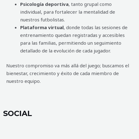
Psicología deportiva
, tanto grupal como
individual, para fortalecer la mentalidad de
nuestros futbolistas.
Plataforma virtual
, donde todas las sesiones de
entrenamiento quedan registradas y accesibles
para las familias, permitiendo un seguimiento
detallado de la evolución de cada jugador.
Nuestro compromiso va más allá del juego; buscamos el
bienestar, crecimiento y éxito de cada miembro de
nuestro equipo.
SOCIAL