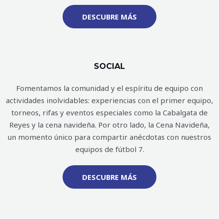
DESCUBRE MÁS
SOCIAL
Fomentamos la comunidad y el espíritu de equipo con
actividades inolvidables: experiencias con el primer equipo,
torneos, rifas y eventos especiales como la Cabalgata de
Reyes y la cena navideña. Por otro lado, la Cena Navideña,
un momento único para compartir anécdotas con nuestros
equipos de fútbol 7.
DESCUBRE MÁS