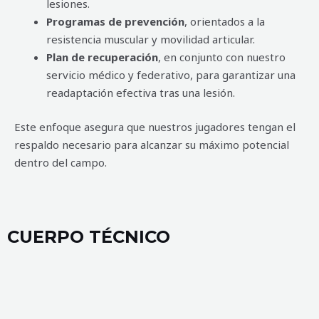
lesiones.
Programas de prevención
, orientados a la
resistencia muscular y movilidad articular.
Plan de recuperación
, en conjunto con nuestro
servicio médico y federativo, para garantizar una
readaptación efectiva tras una lesión.
Este enfoque asegura que nuestros jugadores tengan el
respaldo necesario para alcanzar su máximo potencial
dentro del campo.
CUERPO TÉCNICO