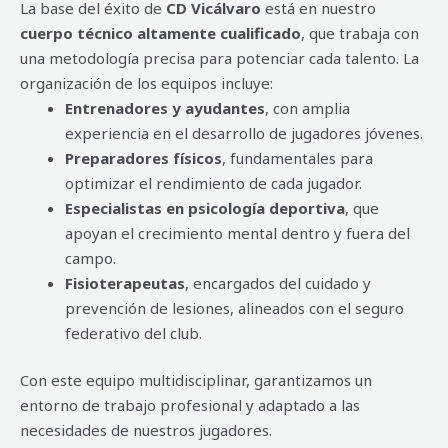
La base del éxito de
CD Vicálvaro
está en nuestro
cuerpo técnico altamente cualificado
, que trabaja con
una metodología precisa para potenciar cada talento. La
organización de los equipos incluye:
Entrenadores y ayudantes
, con amplia
experiencia en el desarrollo de jugadores jóvenes.
Preparadores físicos
, fundamentales para
optimizar el rendimiento de cada jugador.
Especialistas en psicología deportiva
, que
apoyan el crecimiento mental dentro y fuera del
campo.
Fisioterapeutas
, encargados del cuidado y
prevención de lesiones, alineados con el seguro
federativo del club.
Con este equipo multidisciplinar, garantizamos un
entorno de trabajo profesional y adaptado a las
necesidades de nuestros jugadores.