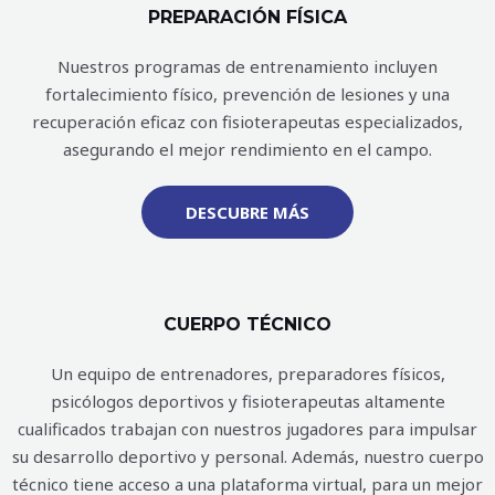
PREPARACIÓN FÍSICA
Nuestros programas de entrenamiento incluyen
fortalecimiento físico, prevención de lesiones y una
recuperación eficaz con fisioterapeutas especializados,
asegurando el mejor rendimiento en el campo.
DESCUBRE MÁS
CUERPO TÉCNICO
Un equipo de entrenadores, preparadores físicos,
psicólogos deportivos y fisioterapeutas altamente
cualificados trabajan con nuestros jugadores para impulsar
su desarrollo deportivo y personal. Además, nuestro cuerpo
técnico tiene acceso a una plataforma virtual, para un mejor