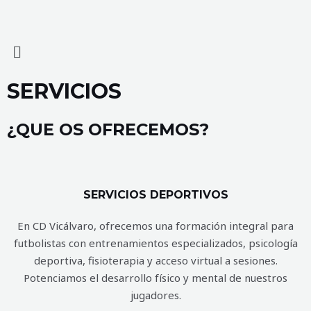
SERVICIOS
¿QUE OS OFRECEMOS?
SERVICIOS DEPORTIVOS
En CD Vicálvaro, ofrecemos una formación integral para
futbolistas con entrenamientos especializados, psicología
deportiva, fisioterapia y acceso virtual a sesiones.
Potenciamos el desarrollo físico y mental de nuestros
jugadores.