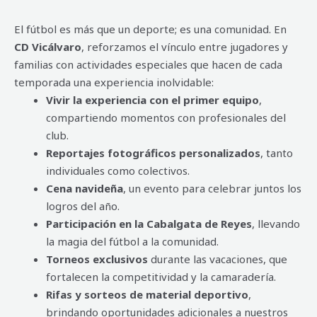
El fútbol es más que un deporte; es una comunidad. En
CD Vicálvaro
, reforzamos el vínculo entre jugadores y
familias con actividades especiales que hacen de cada
temporada una experiencia inolvidable:
Vivir la experiencia con el primer equipo
,
compartiendo momentos con profesionales del
club.
Reportajes fotográficos personalizados
, tanto
individuales como colectivos.
Cena navideña
, un evento para celebrar juntos los
logros del año.
Participación en la Cabalgata de Reyes
, llevando
la magia del fútbol a la comunidad.
Torneos exclusivos
durante las vacaciones, que
fortalecen la competitividad y la camaradería.
Rifas y sorteos de material deportivo
,
brindando oportunidades adicionales a nuestros