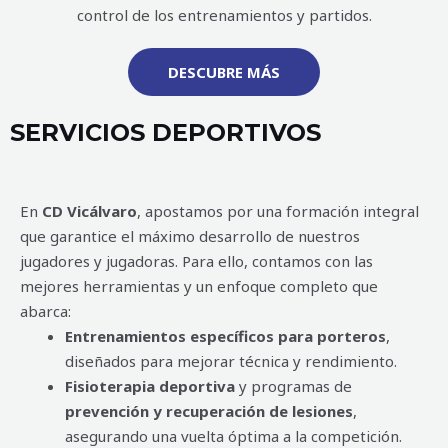
control de los entrenamientos y partidos.
DESCUBRE MÁS
SERVICIOS DEPORTIVOS
En
CD Vicálvaro
, apostamos por una formación integral
que garantice el máximo desarrollo de nuestros
jugadores y jugadoras. Para ello, contamos con las
mejores herramientas y un enfoque completo que
abarca:
Entrenamientos específicos para porteros
,
diseñados para mejorar técnica y rendimiento.
Fisioterapia deportiva
y programas de
prevención y recuperación de lesiones
,
asegurando una vuelta óptima a la competición.