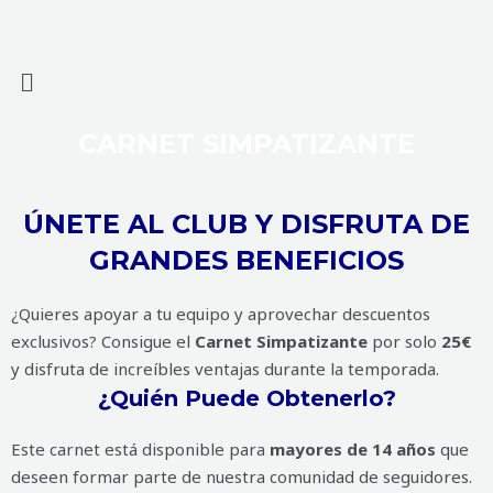
CARNET SIMPATIZANTE
ÚNETE AL CLUB Y DISFRUTA DE
GRANDES BENEFICIOS
¿Quieres apoyar a tu equipo y aprovechar descuentos
exclusivos? Consigue el
Carnet Simpatizante
por solo
25€
y disfruta de increíbles ventajas durante la temporada.
¿Quién Puede Obtenerlo?
Este carnet está disponible para
mayores de 14 años
que
deseen formar parte de nuestra comunidad de seguidores.