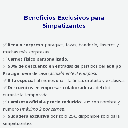
Beneficios Exclusivos para
Simpatizantes
✅
Regalo sorpresa
: paraguas, tazas, banderín, llaveros y
muchas más sorpresas.
✅
Carnet físico personalizado
.
✅
50% de descuento
en entradas de partidos del
equipo
ProLiga
fuera de casa (
actualmente 3 equipos
).
✅
Rifa especial
: al menos una rifa única, gratuita y exclusiva.
✅
Descuentos en empresas colaboradoras
del club
durante la temporada.
✅
Camiseta oficial a precio reducido
: 20€ con nombre y
número (
máximo 2 por carnet
).
✅
Sudadera exclusiva
por solo 25€, disponible solo para
simpatizantes.