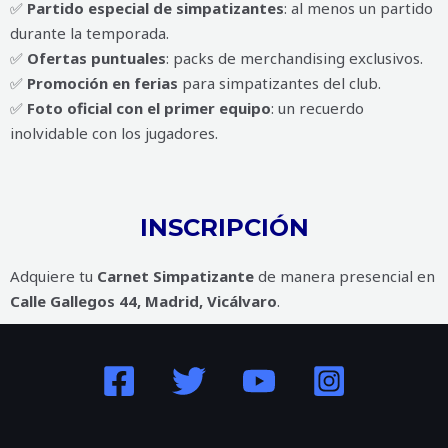
✅
Partido especial de simpatizantes
: al menos un partido
durante la temporada.
✅
Ofertas puntuales
: packs de merchandising exclusivos.
✅
Promoción en ferias
para simpatizantes del club.
✅
Foto oficial con el primer equipo
: un recuerdo
inolvidable con los jugadores.
INSCRIPCIÓN
Adquiere tu
Carnet Simpatizante
de manera presencial en
Calle Gallegos 44, Madrid, Vicálvaro
.